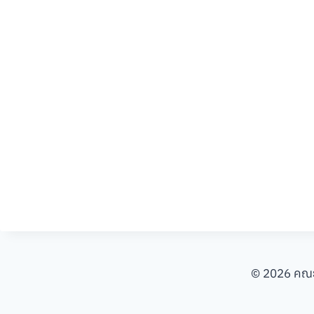
© 2026 คณะ