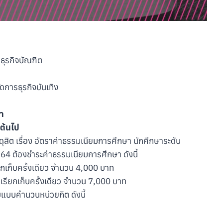
ธุรกิจบัณฑิต
ดการธุรกิจบันเทิง
า
นต้นไป
ิต เรื่อง อัตราค่าธรรมเนียมการศึกษา นักศึกษาระดับ
4 ต้องชำระค่าธรรมเนียมการศึกษา ดังนี้
รียกเก็บครั้งเดียว จำนวน 4,000 บาท
่ เรียกเก็บครั้งเดียว จำนวน 7,000 บาท
บแบบคำนวนหน่วยกิต ดังนี้