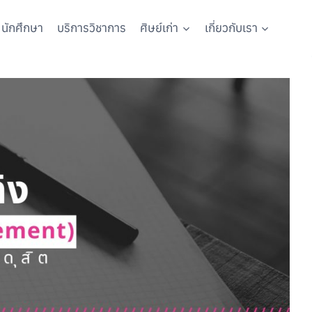
นักศึกษา
บริการวิชาการ
ศิษย์เก่า
เกี่ยวกับเรา