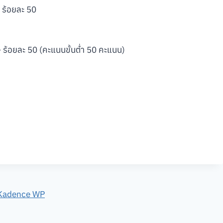
 ร้อยละ 50
ร้อยละ 50 (คะแนนขั้นต่ำ 50 คะแนน)
Kadence WP