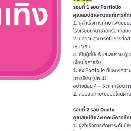
รอบที่ 1 รอบ Portfolio
คุณสมบัติและเกณฑ์การคัดเ
1. ผู้สำเร็จการศึกษาระดับ
โรงเรียนนานาชาติหรือ เทียบ
2. มีความสามารถในการสื่อสาร
เหมาะสม
3. เป็นผู้ที่มีแฟ้มสะสมงาน (p
เงื่อนไขการรับ
1. ส่ง Portfolio ที่แสดง
การเรียน (ปพ.1)
อย่างน้อย 4 – 5 ภาคเรียน 
2. สอบสัมภาษณ์ออนไลน์ผ่า
รอบที่ 2 รอบ Quota
คุณสมบัติและเกณฑ์การคัดเ
1. ผู้สำเร็จการศึกษาระดับ