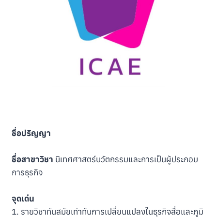
ชื่อปริญญา
ชื่อสาขาวิชา
นิเทศศาสตร์นวัตกรรมและการเป็นผู้ประกอบ
การธุรกิจ
จุดเด่น
1. รายวิชาทันสมัยเท่าทันการเปลี่ยนแปลงในธุรกิจสื่อและภูมิ