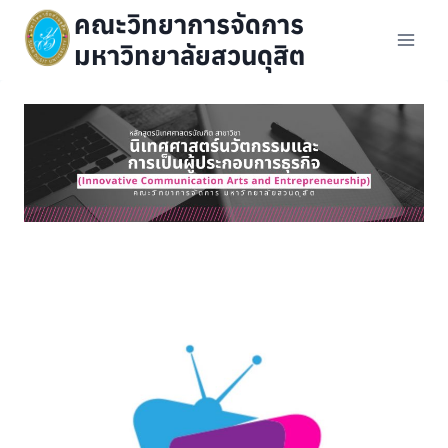
Skip
คณะวิทยาการจัดการ
to
มหาวิทยาลัยสวนดุสิต
content