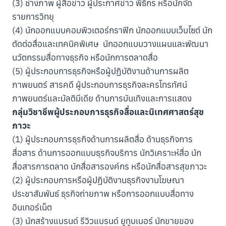
(3) ช่างภาพ ผู้สื่อข่าว ผู้ประกาศข่าว พิธีกร หรือนักจัด
รายการวิทยุ
(4) นักออกแบบคอมพิวเตอร์กราฟิก นักออกแบบเว็บไซต์ นัก
ตัดต่อสื่อและเทคนิคพิเศษ นักออกแบบวางแผนและพัฒนา
นวัตกรรมสื่อทางธุรกิจ หรือนักการตลาดสื่อ
(5) ผู้ประกอบการธุรกิจหรือผู้ปฏิบัติงานด้านการผลิต
ภาพยนตร์ สารคดี ผู้ประกอบการธุรกิจละครโทรทัศน์
ภาพยนตร์และมัลติมีเดีย ด้านการบันเทิงและการแสดง
กลุ่มวิชาชีพผู้ประกอบการธุรกิจสื่อและนิเทศศาสตร์สุข
ภาวะ
(1) ผู้ประกอบการธุรกิจด้านการผลิตสื่อ ด้านธุรกิจการ
สื่อสาร ด้านการออกแบบธุรกิจบริการ นักวิเคราะห์สื่อ นัก
สื่อสารการตลาด นักสื่อสารองค์กร หรือนักสื่อสารสุขภาวะ
(2) ผู้ประกอบการหรือผู้ปฏิบัติงานธุรกิจงานโฆษณา
ประชาสัมพันธ์ ธุรกิจถ่ายภาพ หรือการออกแบบสื่อทาง
อินเทอร์เน็ต
(3) นักสร้างแบรนด์ รีวิวแบรนด์ ยูทูบเบอร์ นักขายของ