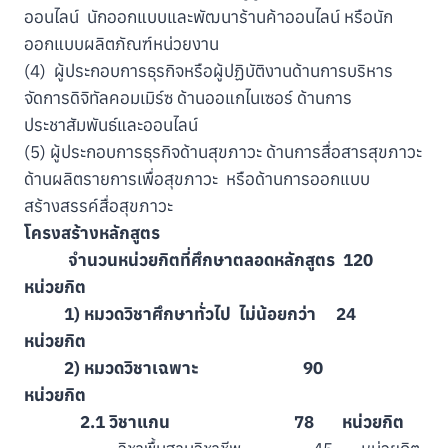
ออนไลน์ นักออกแบบและพัฒนาร้านค้าออนไลน์ หรือนัก
ออกแบบผลิตภัณฑ์หน่วยงาน
(4) ผู้ประกอบการธุรกิจหรือผู้ปฏิบัติงานด้านการบริหาร
จัดการดิจิทัลคอมเมิร์ซ ด้านออแกไนเซอร์ ด้านการ
ประชาสัมพันธ์และออนไลน์
(5) ผู้ประกอบการธุรกิจด้านสุขภาวะ ด้านการสื่อสารสุขภาวะ
ด้านผลิตรายการเพื่อสุขภาวะ หรือด้านการออกแบบ
สร้างสรรค์สื่อสุขภาวะ
โครงสร้างหลักสูตร
จำนวนหน่วยกิตที่ศึกษาตลอดหลักสูตร 120
หน่วยกิต
1) หมวดวิชาศึกษาทั่วไป ไม่น้อยกว่า 24
หน่วยกิต
2) หมวดวิชาเฉพาะ 90
หน่วยกิต
2.1 วิชาแกน 78 หน่วยกิต