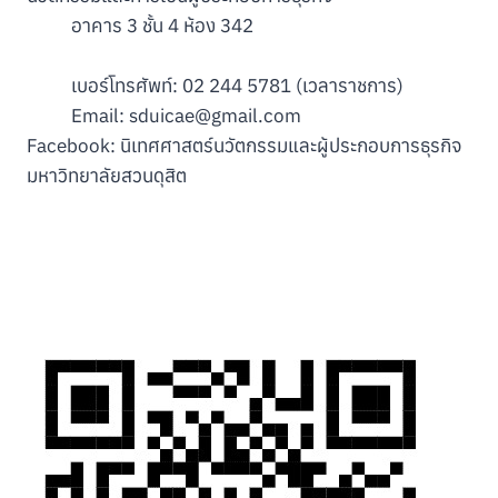
อาคาร 3 ชั้น 4 ห้อง 342
เบอร์โทรศัพท์: 02 244 5781 (เวลาราชการ)
Email:
sduicae@gmail.com
Facebook: นิเทศศาสตร์นวัตกรรมและผู้ประกอบการธุรกิจ
มหาวิทยาลัยสวนดุสิต