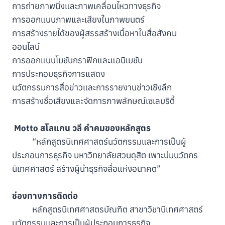
การถ่ายภาพนิ่งและภาพเคลื่อนไหวทางธุรกิจ
การออกแบบภาพและเสียงในภาพยนตร์
การสร้างรายได้ของผู้สรรสร้างเนื้อหาในสื่อสังคม
ออนไลน์
การออกแบบโมชันกราฟิกและแอนิเมชัน
การประกอบธุรกิจการแสดง
นวัตกรรมการสื่อข่าวและการรายงานข่าวเชิงลึก
การสร้างชื่อเสียงและจัดการภาพลักษณ์เซเลบริตี้
Motto สโลแกน วลี คำคมของหลักสูตร
“หลักสูตรนิเทศศาสตร์นวัตกรรมและการเป็นผู้
ประกอบการธุรกิจ มหาวิทยาลัยสวนดุสิต เพาะบ่มนวัตกร
นิเทศศาสตร์ สร้างผู้นำธุรกิจสื่อแห่งอนาคต”
ช่องทางการติดต่อ
หลักสูตรนิเทศศาสตรบัณฑิต สาขาวิชานิเทศศาสตร์
นวัตกรรมและการเป็นผู้ประกอบการธุรกิจ