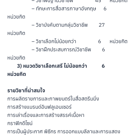
– วิชาพื้นฐานวิชาชีพ 45 หน่วยกิต
– ทักษะการสื่อสารภาษาอังกฤษ 6
หน่วยกิต
– วิชาบังคับตามกลุ่มวิชาชีพ 27
หน่วยกิต
– วิชาเลือกไม่น้อยกว่า 6 หน่วยกิต
– วิชาฝึกประสบการณ์วิชาชีพ 6
หน่วยกิต
3) หมวดวิชาเลือกเสรี ไม่น้อยกว่า 6
หน่วยกิต
รายวิชาที่น่าสนใจ
การผลิตรายการและภาพยนตร์ในสื่อสตรีมมิ่ง
การสร้างแบรนด์อินฟลูเอนเซอร์
การเล่าเรื่องและการสร้างสรรค์เนื้อหา
กราฟิกดีไซน์
การเป็นผู้ประกาศ พิธีกร การออกแบบลีลาและการแสดง