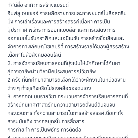
ทัศน์สื่อ อาทิ การสร้างแบรนด์
อินฟลูเอนเซอร์ การผลิตรายการและภาพยนตร์ในสื่อสตรีม
มิ่ง การเล่าเรื่องและการสร้างสรรค์เนื้อหา การเป็น
ผู้ประกาศ พิธีกร การออกแบบลีลาและการแสดง การ
ออกแบบโมชันกราฟิกและแอนิเมชัน การสร้างชื่อเสียงและ
จัดการภาพลักษณ์เซเลบริตี้ การสร้างรายได้ของผู้สรรสร้าง
เนื้อหาในสื่อสังคมออนไลน์
2. การจัดการเรียนการสอนที่มุ่งเน้นให้นักศึกษาได้ค้นหา
ลู่ทางอาชีพผ่านวิชาฝึกประสบการณ์วิชาชีพ
2 ครั้ง ที่นักศึกษาสามารถเลือกได้ว่าจะฝึกงานในหน่วยงาน
ต่าง ๆ ทำธุรกิจหรือโปรเจคสื่อของตนเอง
3. การออกแบบรายวิชา กระบวนการจัดการเรียนการสอนที่
สร้างนักนิเทศศาสตร์ที่มีความสามารถตั้งแต่ต้นจนจบ
กระบวนการ ทั้งความสามารถในการสร้างสรรค์เนื้อหาทั้ง
สาระ บันเทิง วางกลยุทธ์ในการสื่อสาร
การถ่ายทำ การเป็นพิธีกร การตัดต่อ