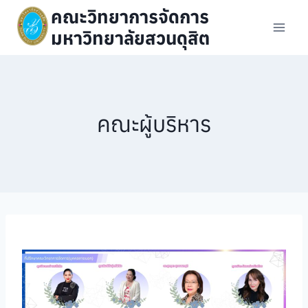
คณะวิทยาการจัดการ
มหาวิทยาลัยสวนดุสิต
คณะผู้บริหาร