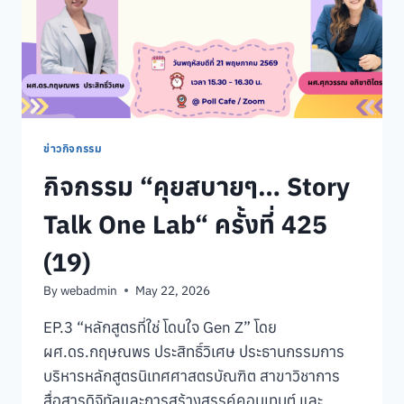
ข่าวกิจกรรม
กิจกรรม “คุยสบายๆ… Story
Talk One Lab“ ครั้งที่ 425
(19)
By
webadmin
May 22, 2026
EP.3 “หลักสูตรที่ใช่ โดนใจ Gen Z” โดย
ผศ.ดร.กฤษณพร ประสิทธิ์วิเศษ ประธานกรรมการ
บริหารหลักสูตรนิเทศศาสตรบัณฑิต สาขาวิชาการ
สื่อสารดิจิทัลและการสร้างสรรค์คอนเทนต์ และ