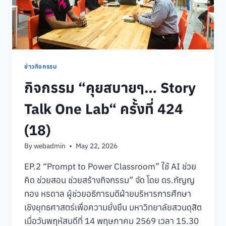
ข่าวกิจกรรม
กิจกรรม “คุยสบายๆ… Story
Talk One Lab“ ครั้งที่ 424
(18)
By
webadmin
May 22, 2026
EP.2 “Prompt to Power Classroom” ใช้ AI ช่วย
คิด ช่วยสอน ช่วยสร้างกิจกรรม” จัด โดย ดร.กัญญ
ทอง หรดาล ผู้ช่วยอธิการบดีฝ่ายบริหารการศึกษา
เชิงยุทธศาสตร์เพื่อความยั่งยืน มหาวิทยาลัยสวนดุสิต
เมื่อวันพฤหัสบดีที่ 14 พฤษภาคม 2569 เวลา 15.30