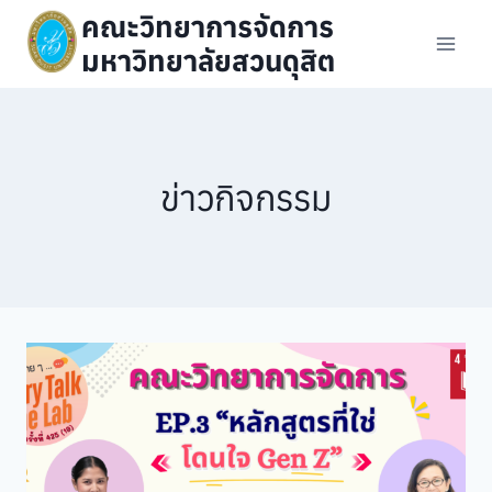
Skip
คณะวิทยาการจัดการ
to
มหาวิทยาลัยสวนดุสิต
content
ข่าวกิจกรรม