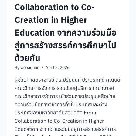
Collaboration to Co-
Creation in Higher
Education จากความร่วมมือ
สู่การสร้างสรรค์การศึกษาไป
ด้วยกัน
By
webadmin
April 2, 2026
ผู้ช่วยศาสตราจารย์ ดร.ปรียนันท์ ประยูรศักดิ์ คณบดี
คณะวิทยการจัดการ ร่วมด้วยผู้บริหาร คณาจารย์
คณะวิทยาการจัดการ เข้าร่วมการประชุมเครือข่าย
ความร่วมมือทางวิชาการทั้งในประเทศและต่าง
ประเทศของมหาวิทยาลัยสวนดุสิต From
Collaboration to Co-Creation in Higher
Education จากความร่วมมือสู่การสร้างสรรค์การ