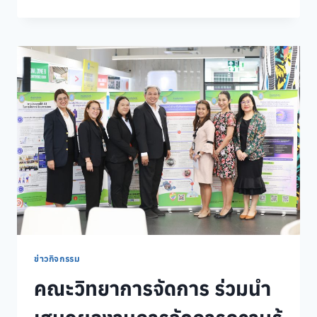
กิจกรรม
M-
SCI
POWER
GAMES
2026
ข่าวกิจกรรม
คณะวิทยาการจัดการ ร่วมนำ