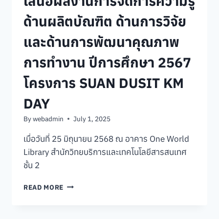
เสนอผลงานการจัดการความรู้
ด้านผลิตบัณฑิต ด้านการวิจัย
และด้านการพัฒนาคุณภาพ
การทำงาน ปีการศึกษา 2567
โครงการ SUAN DUSIT KM
DAY
By
webadmin
July 1, 2025
เมื่อวันที่ 25 มิถุนายน 2568 ณ อาคาร One World
Library สำนักวิทยบริการและเทคโนโลยีสารสนเทศ
ชั้น 2
คณะ
READ MORE
วิทยาการ
จัดการ
ร่วม