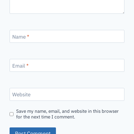
Name
*
Email
*
Website
Save my name, email, and website in this browser
for the next time I comment.