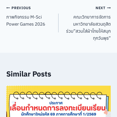
Post
PREVIOUS
NEXT
ภาพกิจกรรม M-Sci
คณะวิทยาการจัดการ
navigation
Power Games 2026
มหาวิทยาลัยสวนดุสิต
ร่วม”สวมใส่ผ้าไทยให้สนุก
ทุกวันพุธ”
Similar Posts