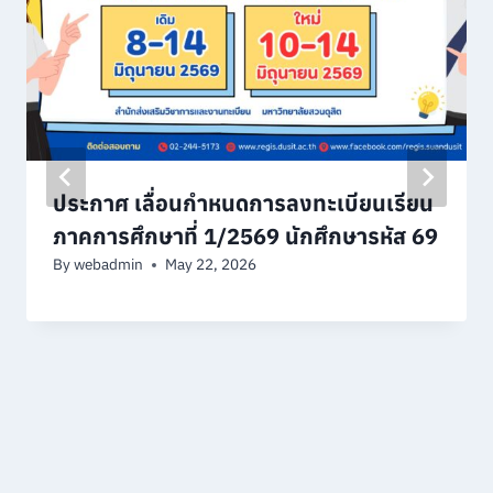
ประกาศ เลื่อนกำหนดการลงทะเบียนเรียน
ภาคการศึกษาที่ 1/2569 นักศึกษารหัส 69
By
webadmin
May 22, 2026