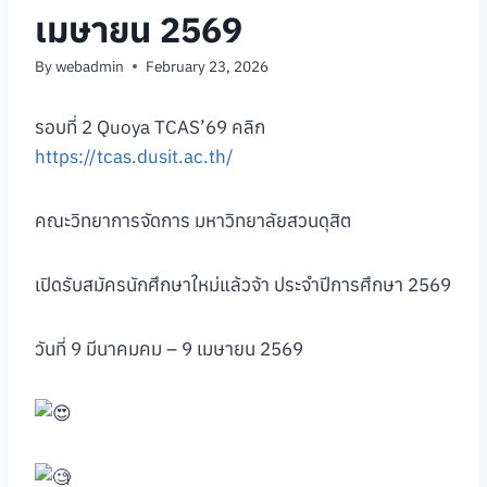
เมษายน 2569
By
webadmin
February 23, 2026
รอบที่ 2 Quoya TCAS’69 คลิก
https://tcas.dusit.ac.th/
คณะวิทยาการจัดการ มหาวิทยาลัยสวนดุสิต
เปิดรับสมัครนักศึกษาใหม่แล้วจ้า ประจำปีการศึกษา 2569
วันที่ 9 มีนาคมคม – 9 เมษายน 2569