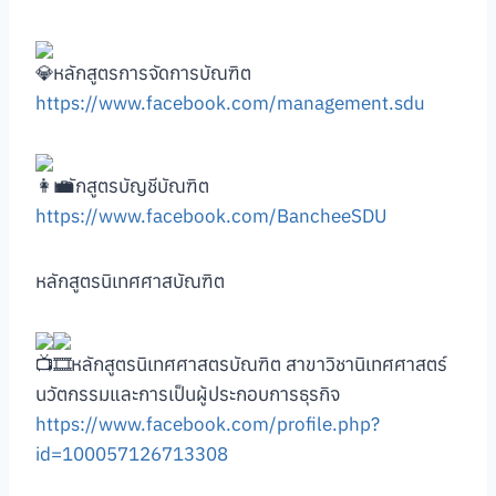
หลักสูตรการจัดการบัณฑิต
https://www.facebook.com/management.sdu
หลักสูตรบัญชีบัณฑิต
https://www.facebook.com/BancheeSDU
หลักสูตรนิเทศศาสบัณฑิต
หลักสูตรนิเทศศาสตรบัณฑิต สาขาวิชานิเทศศาสตร์
นวัตกรรมและการเป็นผู้ประกอบการธุรกิจ
https://www.facebook.com/profile.php?
id=100057126713308