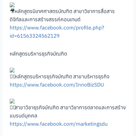
หลักสูตรนิเทศศาสตรบัณฑิต สาขาวิชาการสื่อสาร
ดิจิทัลและการสร้างสรรค์คอนเทนต์
https://www.facebook.com/profile.php?
id=61563324562129
หลักสูตรบริหารธุรกิจบัณฑิต
หลักสูตรบริหารธุรกิจบัณฑิต สาขาบริหารธุรกิจ
https://www.facebook.com/InnoBizSDU
สาขาวิชาธุรกิจบัณฑิต สาขาวิชาการตลาดและการสร้าง
แบรนด์บุคคล
https://www.facebook.com/marketingsdu