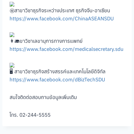
สาขาวิชาธุรกิจระหว่างประเทศ ธุรกิจจีน-อาเซียน
https://www.facebook.com/ChinaASEANSDU
สาขาวิชาเลขานุการทางการแพทย์
https://www.facebook.com/medicalsecretary.sdu
สาขาวิชาธุรกิจสร้างสรรค์และเทคโนโลยีดิจิทัล
https://www.facebook.com/dBizTechSDU
สนใจติดต่อสอบถามข้อมูลเพิ่มเติม
โทร. 02-244-5555