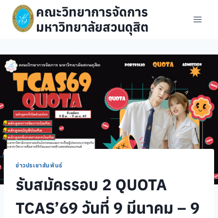
Skip
คณะวิทยาการจัดการ
to
มหาวิทยาลัยสวนดุสิต
content
ข่าวประชาสัมพันธ์
รับสมัครรอบ 2 QUOTA
TCAS’69 วันที่ 9 มีนาคม – 9