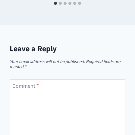
Leave a Reply
Your email address will not be published.
Required fields are
marked
*
Comment
*