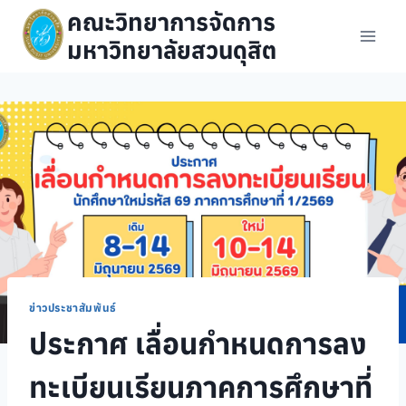
Skip
คณะวิทยาการจัดการ
to
มหาวิทยาลัยสวนดุสิต
content
ข่าวประชาสัมพันธ์
ประกาศ เลื่อนกำหนดการลง
ทะเบียนเรียนภาคการศึกษาที่