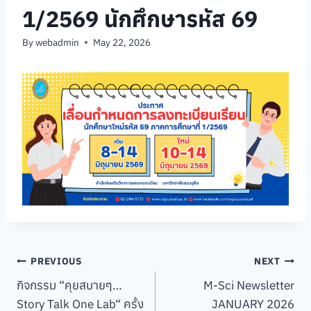
1/2569 นักศึกษารหัส 69
By
webadmin
May 22, 2026
Post
PREVIOUS
NEXT
กิจกรรม “คุยสบายๆ…
M-Sci Newsletter
navigation
Story Talk One Lab“ ครั้ง
JANUARY 2026