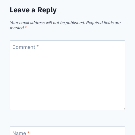
Leave a Reply
Your email address will not be published.
Required fields are
marked
*
Comment
*
Name
*