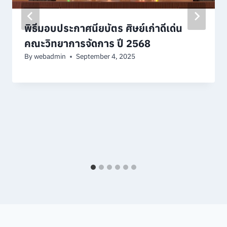
พิธีมอบประกาศนียบัตร ศิษย์เก่าดีเด่น
คณะวิทยาการจัดการ ปี 2568
By
webadmin
September 4, 2025