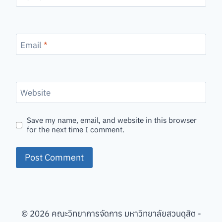
Email
*
Website
Save my name, email, and website in this browser
for the next time I comment.
© 2026 คณะวิทยาการจัดการ มหาวิทยาลัยสวนดุสิต -