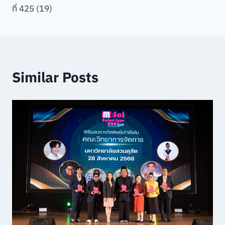
ที่ 425 (19)
Similar Posts