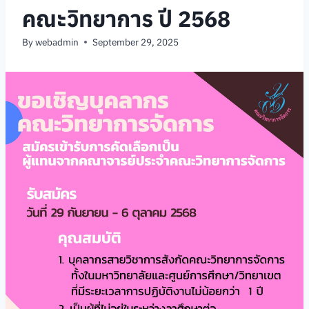
คณะวิทยาการ ปี 2568
By
webadmin
September 29, 2025