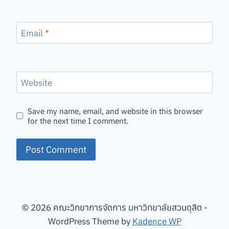
Email
*
Website
Save my name, email, and website in this browser
for the next time I comment.
© 2026 คณะวิทยาการจัดการ มหาวิทยาลัยสวนดุสิต -
WordPress Theme by
Kadence WP