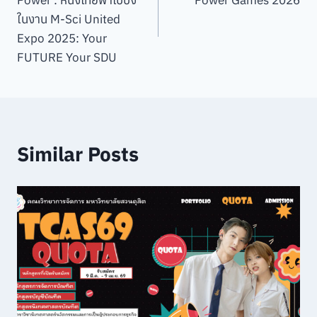
Power : หนังไทยพาไปปัง
Power Games 2026
ในงาน M-Sci United
Expo 2025: Your
FUTURE Your SDU
Similar Posts