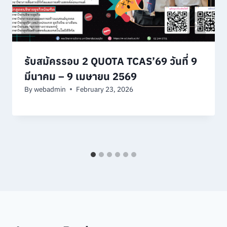
รับสมัครรอบ 2 QUOTA TCAS’69 วันที่ 9
มีนาคม – 9 เมษายน 2569
By
webadmin
February 23, 2026