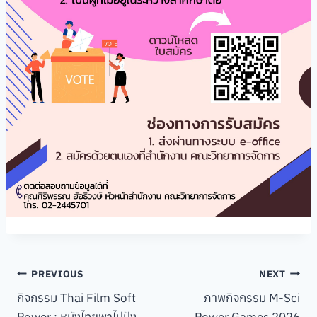
Post
PREVIOUS
NEXT
กิจกรรม Thai Film Soft
ภาพกิจกรรม M-Sci
navigation