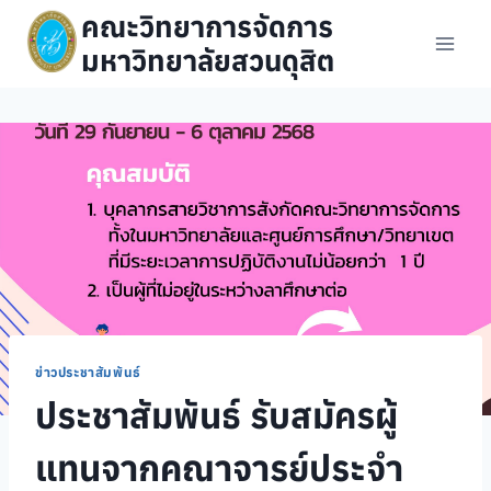
Skip
คณะวิทยาการจัดการ
to
มหาวิทยาลัยสวนดุสิต
content
ข่าวประชาสัมพันธ์
ประชาสัมพันธ์ รับสมัครผู้
แทนจากคณาจารย์ประจำ