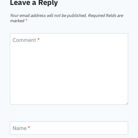
Leave a Reply
Your email address will not be published.
Required fields are
marked
*
Comment
*
Name
*