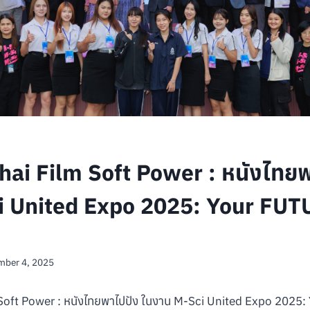
hai Film Soft Power : หนังไทยพ
i United Expo 2025: Your FUT
mber 4, 2025
 Soft Power : หนังไทยพาไปปัง ในงาน M-Sci United Expo 2025