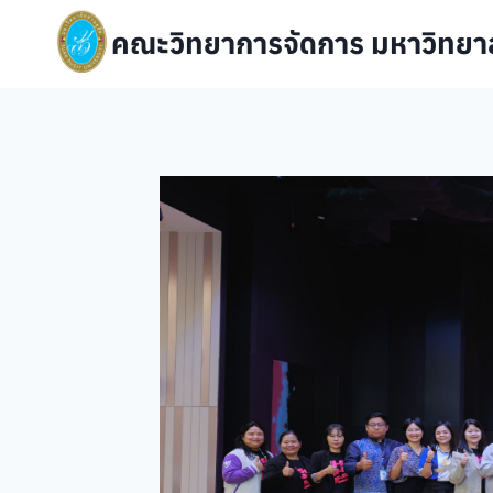
Skip
คณะวิทยาการจัดการ มหาวิทยาล
to
content