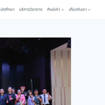
นักศึกษา
บริการวิชาการ
ศิษย์เก่า
เกี่ยวกับเรา