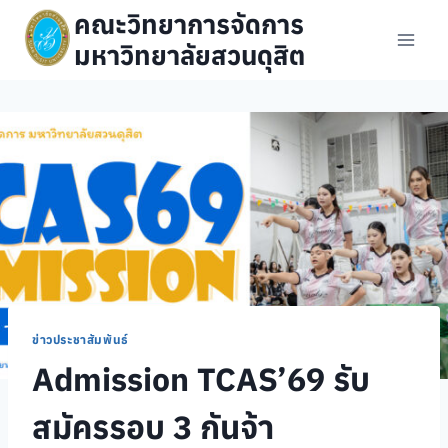
Skip
คณะวิทยาการจัดการ
to
มหาวิทยาลัยสวนดุสิต
content
ข่าวประชาสัมพันธ์
Admission TCAS’69 รับ
สมัครรอบ 3 กันจ้า