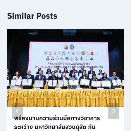
Similar Posts
พิธีลงนามความร่วมมือทางวิชาการ
ระหว่าง มหาวิทยาลัยสวนดุสิต กับ