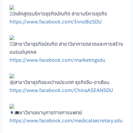
หลักสูตรบริหารธุรกิจบัณฑิต สาขาบริหารธุรกิจ
https://www.facebook.com/InnoBizSDU
สาขาวิชาธุรกิจบัณฑิต สาขาวิชาการตลาดและการสร้าง
แบรนด์บุคคล
https://www.facebook.com/marketingsdu
สาขาวิชาธุรกิจระหว่างประเทศ ธุรกิจจีน-อาเซียน
https://www.facebook.com/ChinaASEANSDU
สาขาวิชาเลขานุการทางการแพทย์
https://www.facebook.com/medicalsecretary.sdu