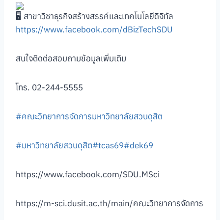
สาขาวิชาธุรกิจสร้างสรรค์และเทคโนโลยีดิจิทัล
https://www.facebook.com/dBizTechSDU
สนใจติดต่อสอบถามข้อมูลเพิ่มเติม
โทร. 02-244-5555
#คณะวิทยาการจัดการมหาวิทยาลัยสวนดุสิต
#มหาวิทยาลัยสวนดุสิต
#tcas69
#dek69
https://www.facebook.com/SDU.MSci
https://m-sci.dusit.ac.th/main/คณะวิทยาการจัดการ