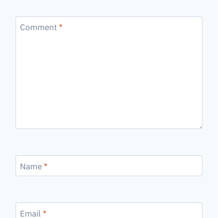
Comment
*
Name
*
Email
*