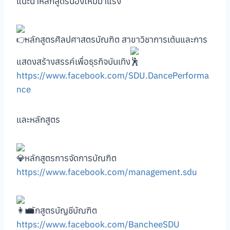
แนะนำหลักสูตรน้องใหม่มาแรง
หลักสูตรศิลปศาสตรบัณฑิต สาขาวิชาการเต้นและการ
แสดงสร้างสรรค์เพื่อธุรกิจบันเทิง
https://www.facebook.com/SDU.DancePerforma
nce
และหลักสูตร
หลักสูตรการจัดการบัณฑิต
https://www.facebook.com/management.sdu
หลักสูตรบัญชีบัณฑิต
https://www.facebook.com/BancheeSDU