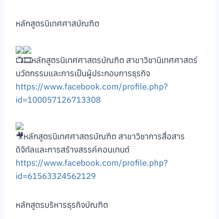
หลักสูตรนิเทศศาสบัณฑิต
หลักสูตรนิเทศศาสตรบัณฑิต สาขาวิชานิเทศศาสตร์
นวัตกรรมและการเป็นผู้ประกอบการธุรกิจ
https://www.facebook.com/profile.php?
id=100057126713308
หลักสูตรนิเทศศาสตรบัณฑิต สาขาวิชาการสื่อสาร
ดิจิทัลและการสร้างสรรค์คอนเทนต์
https://www.facebook.com/profile.php?
id=61563324562129
หลักสูตรบริหารธุรกิจบัณฑิต