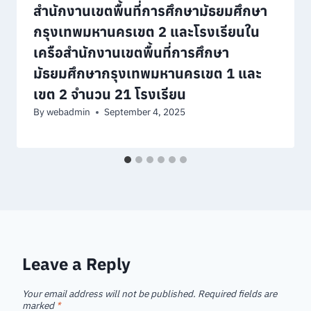
สำนักงานเขตพื้นที่การศึกษามัธยมศึกษา
กรุงเทพมหานครเขต 2 และโรงเรียนใน
เครือสำนักงานเขตพื้นที่การศึกษา
มัธยมศึกษากรุงเทพมหานครเขต 1 และ
เขต 2 จำนวน 21 โรงเรียน
By
webadmin
September 4, 2025
Leave a Reply
Your email address will not be published.
Required fields are
marked
*