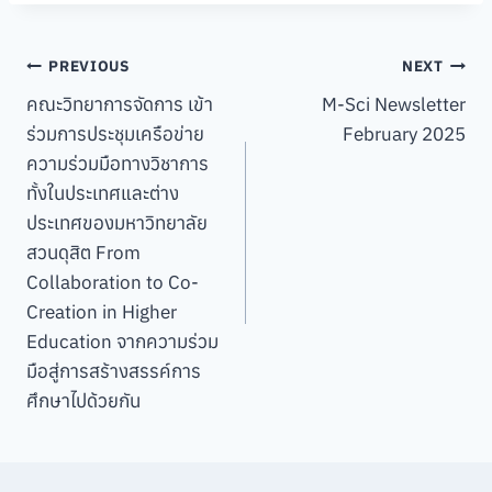
Post
PREVIOUS
NEXT
คณะวิทยาการจัดการ เข้า
M-Sci Newsletter
navigation
ร่วมการประชุมเครือข่าย
February 2025
ความร่วมมือทางวิชาการ
ทั้งในประเทศและต่าง
ประเทศของมหาวิทยาลัย
สวนดุสิต From
Collaboration to Co-
Creation in Higher
Education จากความร่วม
มือสู่การสร้างสรรค์การ
ศึกษาไปด้วยกัน