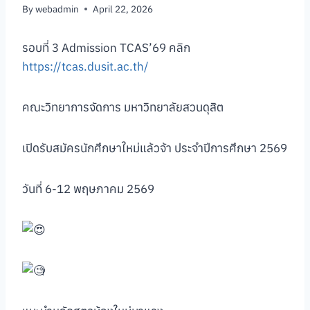
By
webadmin
April 22, 2026
รอบที่ 3 Admission TCAS’69 คลิก
https://tcas.dusit.ac.th/
คณะวิทยาการจัดการ มหาวิทยาลัยสวนดุสิต
เปิดรับสมัครนักศึกษาใหม่แล้วจ้า ประจำปีการศึกษา 2569
วันที่ 6-12 พฤษภาคม 2569